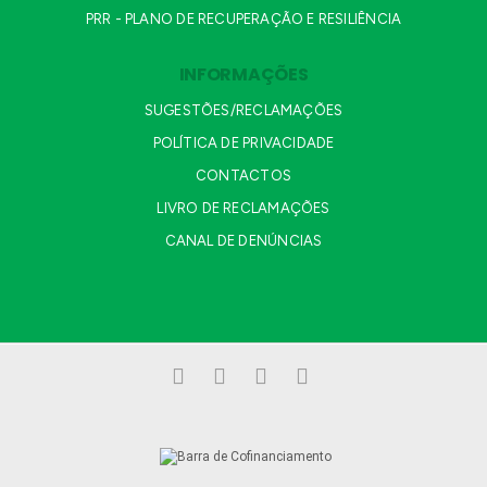
PRR - PLANO DE RECUPERAÇÃO E RESILIÊNCIA
INFORMAÇÕES
SUGESTÕES/RECLAMAÇÕES
POLÍTICA DE PRIVACIDADE
CONTACTOS
LIVRO DE RECLAMAÇÕES
CANAL DE DENÚNCIAS
Facebook
LinkedIn
YouTube
Instagram