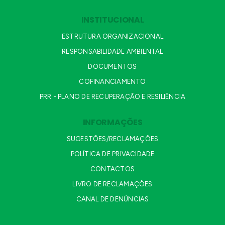
INSTITUCIONAL
ESTRUTURA ORGANIZACIONAL
RESPONSABILIDADE AMBIENTAL
DOCUMENTOS
COFINANCIAMENTO
PRR - PLANO DE RECUPERAÇÃO E RESILIÊNCIA
INFORMAÇÕES
SUGESTÕES/RECLAMAÇÕES
POLÍTICA DE PRIVACIDADE
CONTACTOS
LIVRO DE RECLAMAÇÕES
CANAL DE DENÚNCIAS