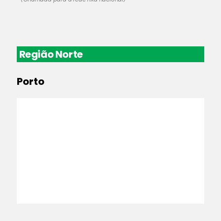
Região Norte
Porto