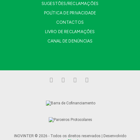
SUGESTÕES/RECLAMAÇÕES
POLÍTICA DE PRIVACIDADE
CONTACTOS
LIVRO DE RECLAMAÇÕES
CANAL DE DENÚNCIAS
Facebook
LinkedIn
YouTube
Instagram
INOVINTER © 2026 - Todos os direitos reservados | Desenvolvido