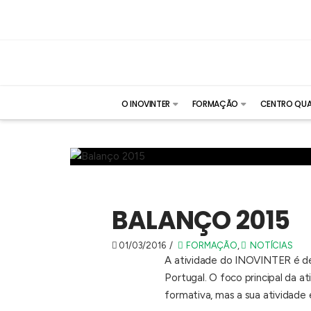
O INOVINTER
FORMAÇÃO
CENTRO QUA
BALANÇO 2015
01/03/2016
FORMAÇÃO
,
NOTÍCIAS
A atividade do INOVINTER é d
Portugal. O foco principal da 
formativa, mas a sua atividade 