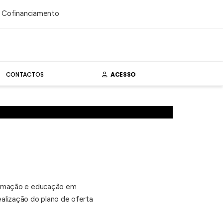
CONTACTOS
ACESSO
ormação e educação em
ealização do plano de oferta