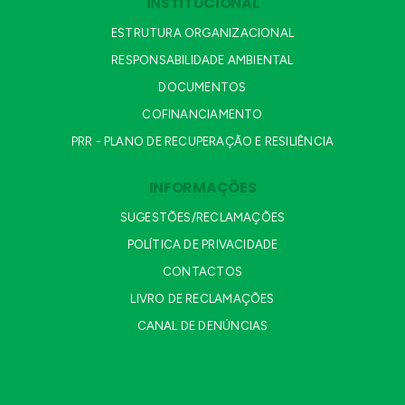
INSTITUCIONAL
ESTRUTURA ORGANIZACIONAL
RESPONSABILIDADE AMBIENTAL
DOCUMENTOS
COFINANCIAMENTO
PRR - PLANO DE RECUPERAÇÃO E RESILIÊNCIA
INFORMAÇÕES
SUGESTÕES/RECLAMAÇÕES
POLÍTICA DE PRIVACIDADE
CONTACTOS
LIVRO DE RECLAMAÇÕES
CANAL DE DENÚNCIAS