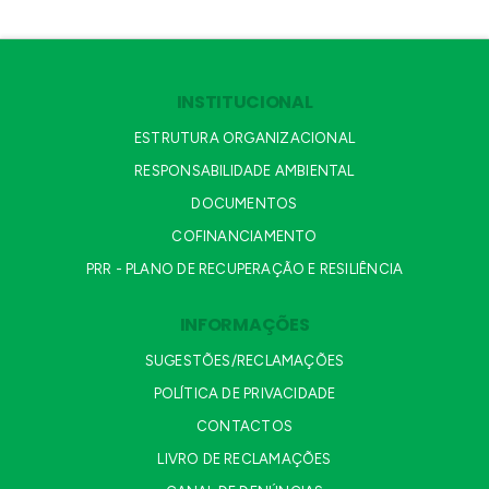
INSTITUCIONAL
ESTRUTURA ORGANIZACIONAL
RESPONSABILIDADE AMBIENTAL
DOCUMENTOS
COFINANCIAMENTO
PRR - PLANO DE RECUPERAÇÃO E RESILIÊNCIA
INFORMAÇÕES
SUGESTÕES/RECLAMAÇÕES
POLÍTICA DE PRIVACIDADE
CONTACTOS
LIVRO DE RECLAMAÇÕES