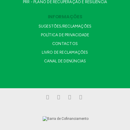
PRR - PLANO DE RECUPERAÇÃO E RESILIÊNCIA
INFORMAÇÕES
SUGESTÕES/RECLAMAÇÕES
POLÍTICA DE PRIVACIDADE
CONTACTOS
LIVRO DE RECLAMAÇÕES
CANAL DE DENÚNCIAS
Facebook
LinkedIn
YouTube
Instagram