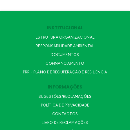
INSTITUCIONAL
ESTRUTURA ORGANIZACIONAL
RESPONSABILIDADE AMBIENTAL
DOCUMENTOS
COFINANCIAMENTO
PRR - PLANO DE RECUPERAÇÃO E RESILIÊNCIA
INFORMAÇÕES
SUGESTÕES/RECLAMAÇÕES
POLÍTICA DE PRIVACIDADE
CONTACTOS
LIVRO DE RECLAMAÇÕES