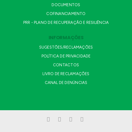
DOCUMENTOS
COFINANCIAMENTO
PRR - PLANO DE RECUPERAÇÃO E RESILIÊNCIA
INFORMAÇÕES
SUGESTÕES/RECLAMAÇÕES
POLÍTICA DE PRIVACIDADE
CONTACTOS
LIVRO DE RECLAMAÇÕES
CANAL DE DENÚNCIAS
Facebook
LinkedIn
YouTube
Instagram