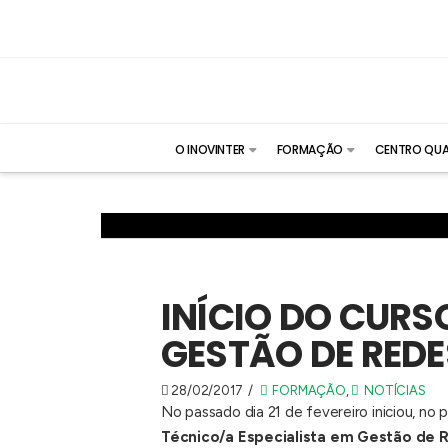
O INOVINTER
FORMAÇÃO
CENTRO QUA
INÍCIO DO CURS
GESTÃO DE REDE
28/02/2017
FORMAÇÃO
,
NOTÍCIAS
No passado dia 21 de fevereiro iniciou, no 
Técnico/a Especialista em Gestão de 