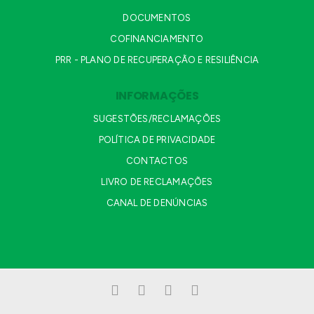
DOCUMENTOS
COFINANCIAMENTO
PRR - PLANO DE RECUPERAÇÃO E RESILIÊNCIA
INFORMAÇÕES
SUGESTÕES/RECLAMAÇÕES
POLÍTICA DE PRIVACIDADE
CONTACTOS
LIVRO DE RECLAMAÇÕES
CANAL DE DENÚNCIAS
Facebook
LinkedIn
YouTube
Instagram