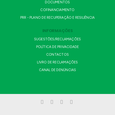
DOCUMENTOS
COFINANCIAMENTO
PRR - PLANO DE RECUPERAÇÃO E RESILIÊNCIA
INFORMAÇÕES
SUGESTÕES/RECLAMAÇÕES
POLÍTICA DE PRIVACIDADE
CONTACTOS
LIVRO DE RECLAMAÇÕES
CANAL DE DENÚNCIAS
Facebook
LinkedIn
YouTube
Instagram