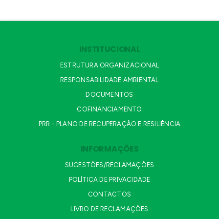
INSTITUCIONAL
ESTRUTURA ORGANIZACIONAL
RESPONSABILIDADE AMBIENTAL
DOCUMENTOS
COFINANCIAMENTO
PRR - PLANO DE RECUPERAÇÃO E RESILIÊNCIA
INFORMAÇÕES
SUGESTÕES/RECLAMAÇÕES
POLÍTICA DE PRIVACIDADE
CONTACTOS
LIVRO DE RECLAMAÇÕES