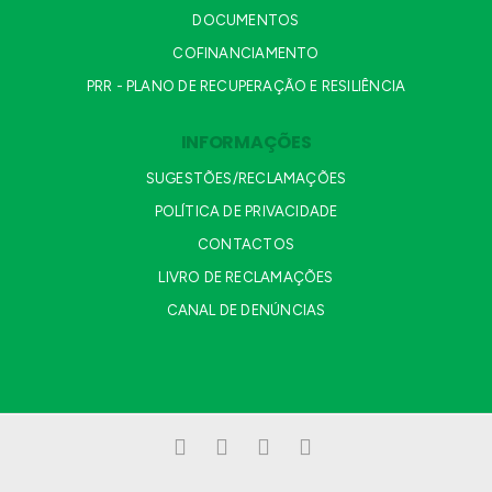
DOCUMENTOS
COFINANCIAMENTO
PRR - PLANO DE RECUPERAÇÃO E RESILIÊNCIA
INFORMAÇÕES
SUGESTÕES/RECLAMAÇÕES
POLÍTICA DE PRIVACIDADE
CONTACTOS
LIVRO DE RECLAMAÇÕES
CANAL DE DENÚNCIAS
Facebook
LinkedIn
YouTube
Instagram