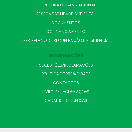
ESTRUTURA ORGANIZACIONAL
RESPONSABILIDADE AMBIENTAL
DOCUMENTOS
COFINANCIAMENTO
PRR - PLANO DE RECUPERAÇÃO E RESILIÊNCIA
INFORMAÇÕES
SUGESTÕES/RECLAMAÇÕES
POLÍTICA DE PRIVACIDADE
CONTACTOS
LIVRO DE RECLAMAÇÕES
CANAL DE DENÚNCIAS