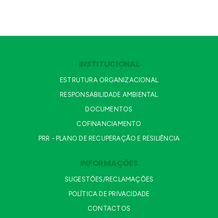
INSTITUCIONAL
ESTRUTURA ORGANIZACIONAL
RESPONSABILIDADE AMBIENTAL
DOCUMENTOS
COFINANCIAMENTO
PRR - PLANO DE RECUPERAÇÃO E RESILIÊNCIA
INFORMAÇÕES
SUGESTÕES/RECLAMAÇÕES
POLÍTICA DE PRIVACIDADE
CONTACTOS