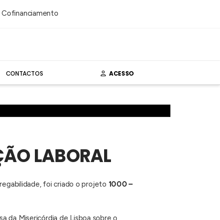
CONTACTOS
ACESSO
ÇÃO LABORAL
abilidade, foi criado o projeto
1000 –
a da Misericórdia de Lisboa sobre o