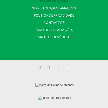
INFORMAÇÕES
SUGESTÕES/RECLAMAÇÕES
POLÍTICA DE PRIVACIDADE
CONTACTOS
LIVRO DE RECLAMAÇÕES
CANAL DE DENÚNCIAS
Facebook
LinkedIn
YouTube
Instagram