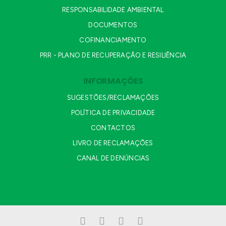
RESPONSABILIDADE AMBIENTAL
DOCUMENTOS
COFINANCIAMENTO
PRR - PLANO DE RECUPERAÇÃO E RESILIÊNCIA
INFORMAÇÕES
SUGESTÕES/RECLAMAÇÕES
POLÍTICA DE PRIVACIDADE
CONTACTOS
LIVRO DE RECLAMAÇÕES
CANAL DE DENÚNCIAS