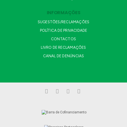
INFORMAÇÕES
SUGESTÕES/RECLAMAÇÕES
POLÍTICA DE PRIVACIDADE
CONTACTOS
LIVRO DE RECLAMAÇÕES
CANAL DE DENÚNCIAS
Facebook
LinkedIn
YouTube
Instagram