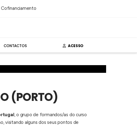
CONTACTOS
ACESSO
MO (PORTO)
rtugal
, o grupo de formandos/as do curso
mo, visitando alguns dos seus pontos de