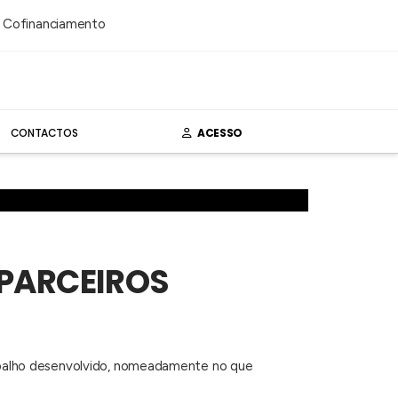
CONTACTOS
ACESSO
(PARCEIROS
trabalho desenvolvido, nomeadamente no que