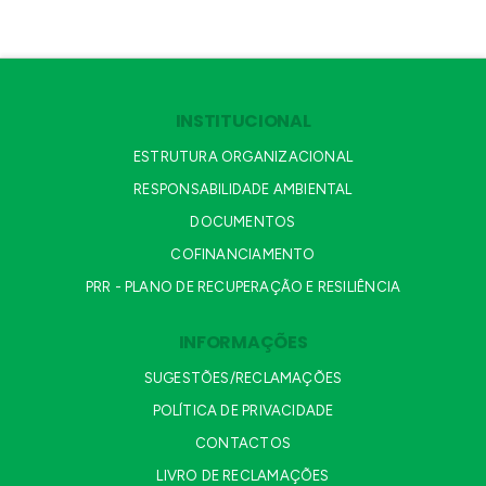
INSTITUCIONAL
ESTRUTURA ORGANIZACIONAL
RESPONSABILIDADE AMBIENTAL
DOCUMENTOS
COFINANCIAMENTO
PRR - PLANO DE RECUPERAÇÃO E RESILIÊNCIA
INFORMAÇÕES
SUGESTÕES/RECLAMAÇÕES
POLÍTICA DE PRIVACIDADE
CONTACTOS
LIVRO DE RECLAMAÇÕES