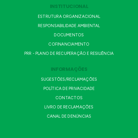
INSTITUCIONAL
ESTRUTURA ORGANIZACIONAL
RESPONSABILIDADE AMBIENTAL
DOCUMENTOS
COFINANCIAMENTO
PRR - PLANO DE RECUPERAÇÃO E RESILIÊNCIA
INFORMAÇÕES
SUGESTÕES/RECLAMAÇÕES
POLÍTICA DE PRIVACIDADE
CONTACTOS
LIVRO DE RECLAMAÇÕES
CANAL DE DENÚNCIAS