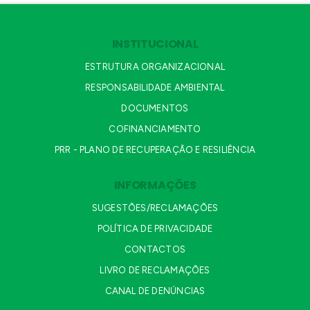
INSTITUCIONAL
ESTRUTURA ORGANIZACIONAL
RESPONSABILIDADE AMBIENTAL
DOCUMENTOS
COFINANCIAMENTO
PRR - PLANO DE RECUPERAÇÃO E RESILIÊNCIA
INFORMAÇÕES
SUGESTÕES/RECLAMAÇÕES
POLÍTICA DE PRIVACIDADE
CONTACTOS
LIVRO DE RECLAMAÇÕES
CANAL DE DENÚNCIAS