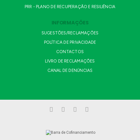
PRR - PLANO DE RECUPERAÇÃO E RESILIÊNCIA
INFORMAÇÕES
SUGESTÕES/RECLAMAÇÕES
POLÍTICA DE PRIVACIDADE
CONTACTOS
LIVRO DE RECLAMAÇÕES
CANAL DE DENÚNCIAS
Facebook
LinkedIn
YouTube
Instagram