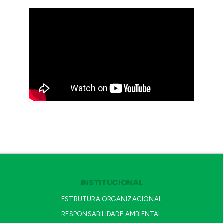
INSTITUCIONAL
ESTRUTURA ORGANIZACIONAL
RESPONSABILIDADE AMBIENTAL