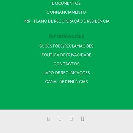
DOCUMENTOS
COFINANCIAMENTO
PRR - PLANO DE RECUPERAÇÃO E RESILIÊNCIA
INFORMAÇÕES
SUGESTÕES/RECLAMAÇÕES
POLÍTICA DE PRIVACIDADE
CONTACTOS
LIVRO DE RECLAMAÇÕES
CANAL DE DENÚNCIAS
Facebook
LinkedIn
YouTube
Instagram