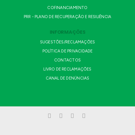
COFINANCIAMENTO
PRR - PLANO DE RECUPERAÇÃO E RESILIÊNCIA
INFORMAÇÕES
SUGESTÕES/RECLAMAÇÕES
POLÍTICA DE PRIVACIDADE
CONTACTOS
LIVRO DE RECLAMAÇÕES
CANAL DE DENÚNCIAS
Facebook
LinkedIn
YouTube
Instagram