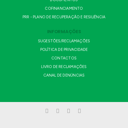
COFINANCIAMENTO
PRR - PLANO DE RECUPERAÇÃO E RESILIÊNCIA
INFORMAÇÕES
SUGESTÕES/RECLAMAÇÕES
POLÍTICA DE PRIVACIDADE
CONTACTOS
LIVRO DE RECLAMAÇÕES
CANAL DE DENÚNCIAS
Facebook
LinkedIn
YouTube
Instagram