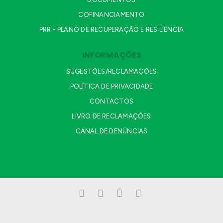
COFINANCIAMENTO
PRR - PLANO DE RECUPERAÇÃO E RESILIÊNCIA
INFORMAÇÕES
SUGESTÕES/RECLAMAÇÕES
POLÍTICA DE PRIVACIDADE
CONTACTOS
LIVRO DE RECLAMAÇÕES
CANAL DE DENÚNCIAS
Facebook
LinkedIn
YouTube
Instagram