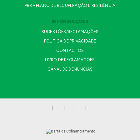
PRR - PLANO DE RECUPERAÇÃO E RESILIÊNCIA
INFORMAÇÕES
SUGESTÕES/RECLAMAÇÕES
POLÍTICA DE PRIVACIDADE
CONTACTOS
LIVRO DE RECLAMAÇÕES
CANAL DE DENÚNCIAS
Facebook
LinkedIn
YouTube
Instagram