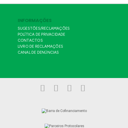
INFORMAÇÕES
SUGESTÕES/RECLAMAÇÕES
POLÍTICA DE PRIVACIDADE
CONTACTOS
LIVRO DE RECLAMAÇÕES
CANAL DE DENÚNCIAS
Facebook
LinkedIn
YouTube
Instagram