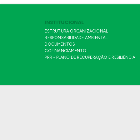
INSTITUCIONAL
ESTRUTURA ORGANIZACIONAL
RESPONSABILIDADE AMBIENTAL
DOCUMENTOS
COFINANCIAMENTO
PRR - PLANO DE RECUPERAÇÃO E RESILIÊNCIA