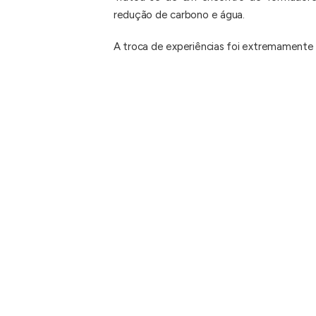
redução de carbono e água.
A troca de experiências foi extremamente 