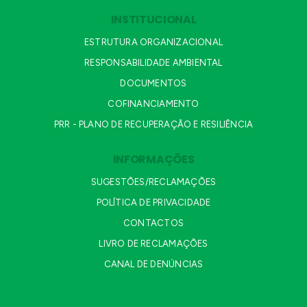
INSTITUCIONAL
ESTRUTURA ORGANIZACIONAL
RESPONSABILIDADE AMBIENTAL
DOCUMENTOS
COFINANCIAMENTO
PRR - PLANO DE RECUPERAÇÃO E RESILIÊNCIA
INFORMAÇÕES
SUGESTÕES/RECLAMAÇÕES
POLÍTICA DE PRIVACIDADE
CONTACTOS
LIVRO DE RECLAMAÇÕES
CANAL DE DENÚNCIAS