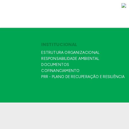
INSTITUCIONAL
ESTRUTURA ORGANIZACIONAL
RESPONSABILIDADE AMBIENTAL
DOCUMENTOS
COFINANCIAMENTO
PRR - PLANO DE RECUPERAÇÃO E RESILIÊNCIA