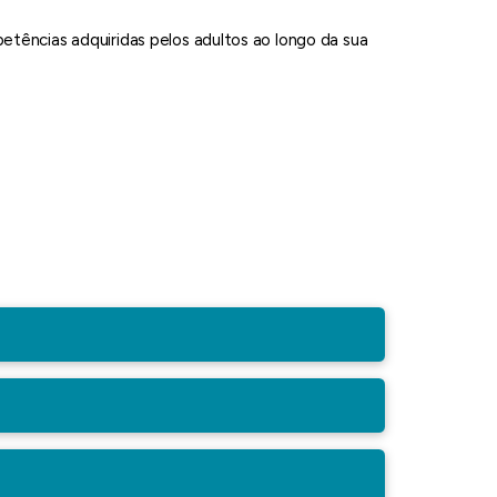
tências adquiridas pelos adultos ao longo da sua