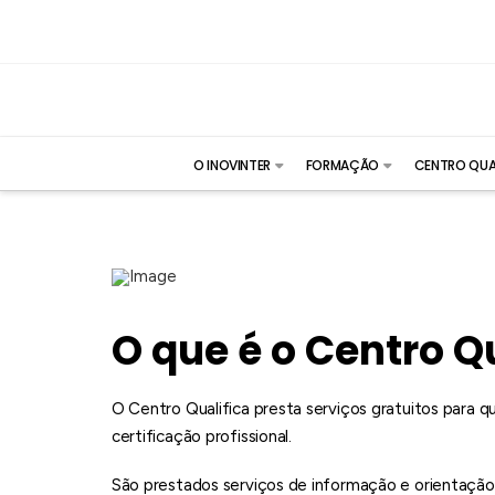
O INOVINTER
FORMAÇÃO
CENTRO QUA
O que é o Centro Q
O Centro Qualifica presta serviços gratuitos para 
certificação profissional.
São prestados serviços de informação e orientação