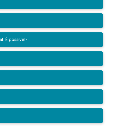
l. É possível?