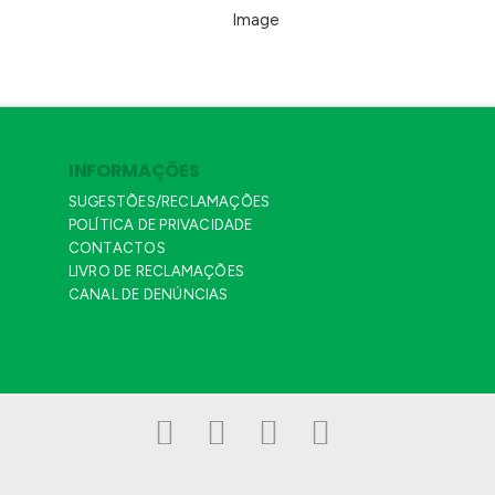
INFORMAÇÕES
SUGESTÕES/RECLAMAÇÕES
POLÍTICA DE PRIVACIDADE
CONTACTOS
LIVRO DE RECLAMAÇÕES
CANAL DE DENÚNCIAS
Facebook
LinkedIn
YouTube
Instagram