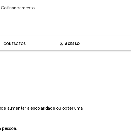
CONTACTOS
ACESSO
ende aumentar a escolaridade ou obter uma
a pessoa.