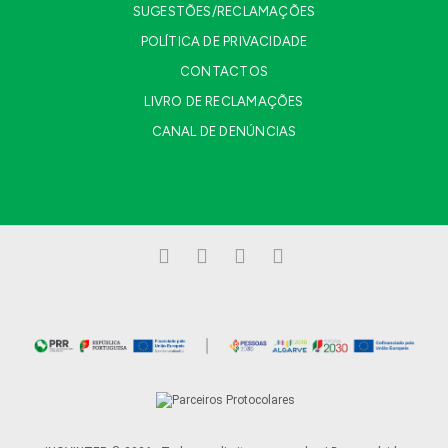
SUGESTÕES/RECLAMAÇÕES
POLÍTICA DE PRIVACIDADE
CONTACTOS
LIVRO DE RECLAMAÇÕES
CANAL DE DENÚNCIAS
Facebook
LinkedIn
YouTube
Instagram