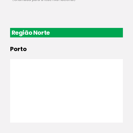
Região Norte
Porto