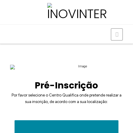
Navig
Pré-Inscrição
Por favor selecione o Centro Qualifica onde pretende realizar a
sua inscrição, de acordo com a sua localização: