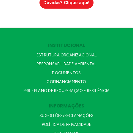
Dúvidas? Clique aqui!
INSTITUCIONAL
ESTRUTURA ORGANIZACIONAL
RESPONSABILIDADE AMBIENTAL
DOCUMENTOS
COFINANCIAMENTO
PRR - PLANO DE RECUPERAÇÃO E RESILIÊNCIA
INFORMAÇÕES
SUGESTÕES/RECLAMAÇÕES
POLÍTICA DE PRIVACIDADE