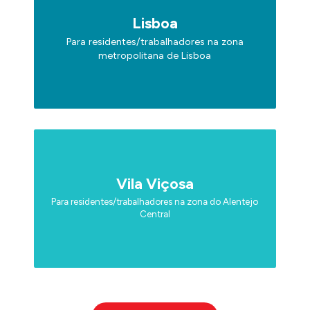
Lisboa
Para residentes/trabalhadores na zona
metropolitana de Lisboa
Vila Viçosa
Para residentes/trabalhadores na zona do Alentejo
Central