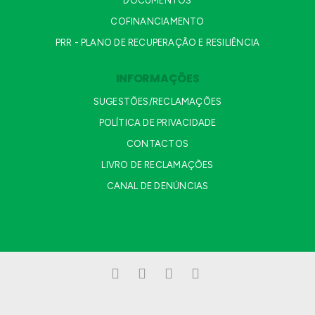
DOCUMENTOS
COFINANCIAMENTO
PRR - PLANO DE RECUPERAÇÃO E RESILIÊNCIA
INFORMAÇÕES
SUGESTÕES/RECLAMAÇÕES
POLÍTICA DE PRIVACIDADE
CONTACTOS
LIVRO DE RECLAMAÇÕES
CANAL DE DENÚNCIAS
Facebook
LinkedIn
YouTube
Instagram