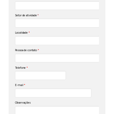
Setor de atividade
*
Localidade
*
Pessoa de contato
*
Telefone
*
E-mail
*
Observações