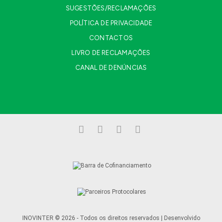
SUGESTÕES/RECLAMAÇÕES
POLÍTICA DE PRIVACIDADE
CONTACTOS
LIVRO DE RECLAMAÇÕES
CANAL DE DENÚNCIAS
Facebook
LinkedIn
YouTube
Instagram
INOVINTER © 2026 - Todos os direitos reservados | Desenvolvido