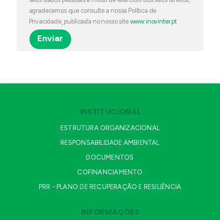
agradecemos que consulte a nossa Política de
Privacidade¸ publicada no nosso site
www.inovinter.pt
INSTITUCIONAL
ESTRUTURA ORGANIZACIONAL
RESPONSABILIDADE AMBIENTAL
DOCUMENTOS
COFINANCIAMENTO
PRR - PLANO DE RECUPERAÇÃO E RESILIÊNCIA
INFORMAÇÕES