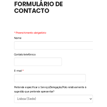
FORMULÁRIO DE
CONTACTO
* Preenchimento obrigatório
Nome
Contato telefónico
E-mail
*
Pretende especificar o Serviço/Delegação/Polo relativamente à
sugestão que pretende apresentar?