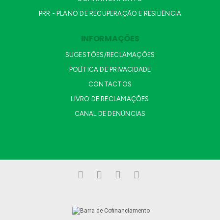
PRR - PLANO DE RECUPERAÇÃO E RESILIÊNCIA
INFORMAÇÕES
SUGESTÕES/RECLAMAÇÕES
POLÍTICA DE PRIVACIDADE
CONTACTOS
LIVRO DE RECLAMAÇÕES
CANAL DE DENÚNCIAS
Facebook
LinkedIn
YouTube
Instagram