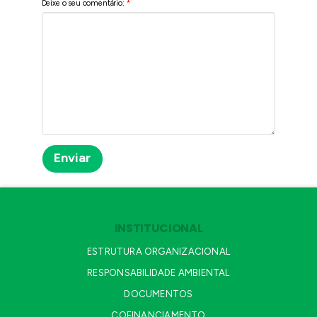
Deixe o seu comentário:
*
INSTITUCIONAL
ESTRUTURA ORGANIZACIONAL
RESPONSABILIDADE AMBIENTAL
DOCUMENTOS
COFINANCIAMENTO