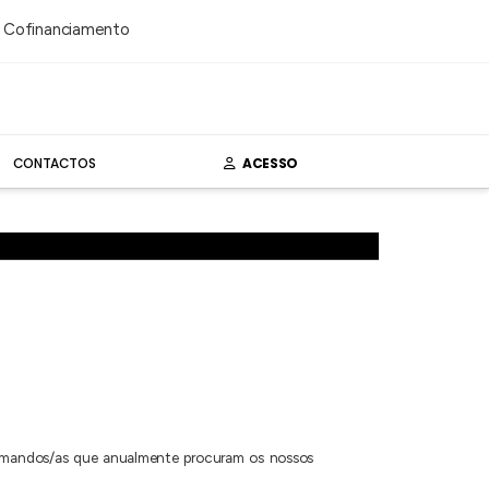
CONTACTOS
ACESSO
 formandos/as que anualmente procuram os nossos