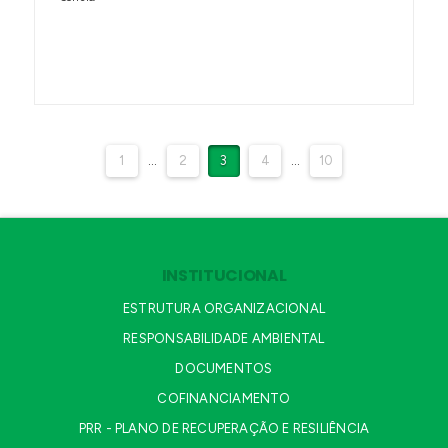
1
...
2
3
4
...
10
INSTITUCIONAL
ESTRUTURA ORGANIZACIONAL
RESPONSABILIDADE AMBIENTAL
DOCUMENTOS
COFINANCIAMENTO
PRR - PLANO DE RECUPERAÇÃO E RESILIÊNCIA