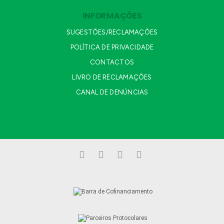
INFORMAÇÕES
SUGESTÕES/RECLAMAÇÕES
POLÍTICA DE PRIVACIDADE
CONTACTOS
LIVRO DE RECLAMAÇÕES
CANAL DE DENÚNCIAS
Facebook
LinkedIn
YouTube
Instagram