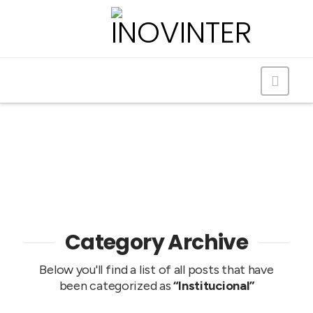
Navig
Category Archive
Below you'll find a list of all posts that have
been categorized as
“Institucional”