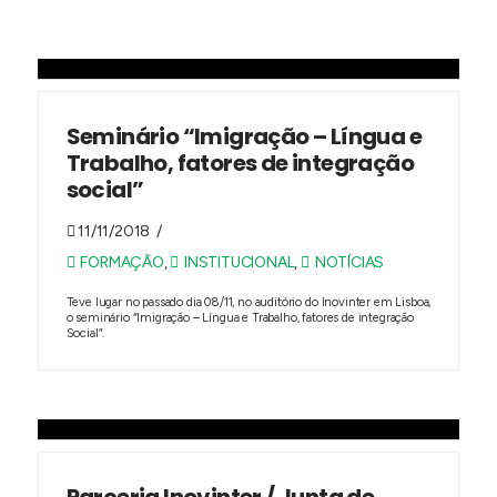
Seminário “Imigração – Língua e
Trabalho, fatores de integração
social”
11/11/2018
FORMAÇÃO
,
INSTITUCIONAL
,
NOTÍCIAS
Teve lugar no passado dia 08/11, no auditório do Inovinter em Lisboa,
o seminário “Imigração – Língua e Trabalho, fatores de integração
Social”.