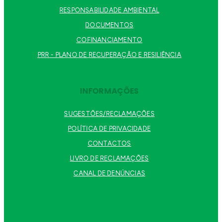
RESPONSABILIDADE AMBIENTAL
DOCUMENTOS
COFINANCIAMENTO
PRR - PLANO DE RECUPERAÇÃO E RESILIÊNCIA
INFORMAÇÕES
SUGESTÕES/RECLAMAÇÕES
POLÍTICA DE PRIVACIDADE
CONTACTOS
LIVRO DE RECLAMAÇÕES
CANAL DE DENÚNCIAS