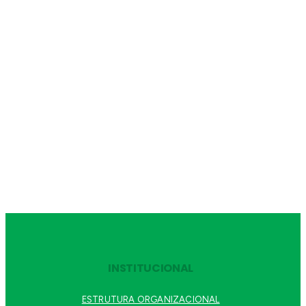
INSTITUCIONAL
ESTRUTURA ORGANIZACIONAL