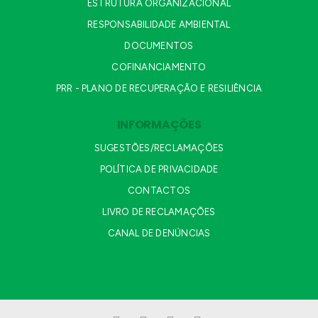
ESTRUTURA ORGANIZACIONAL
RESPONSABILIDADE AMBIENTAL
DOCUMENTOS
COFINANCIAMENTO
PRR - PLANO DE RECUPERAÇÃO E RESILIÊNCIA
INFORMAÇÕES
SUGESTÕES/RECLAMAÇÕES
POLÍTICA DE PRIVACIDADE
CONTACTOS
LIVRO DE RECLAMAÇÕES
CANAL DE DENÚNCIAS