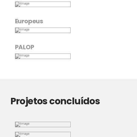
Europeus
PALOP
Projetos concluídos