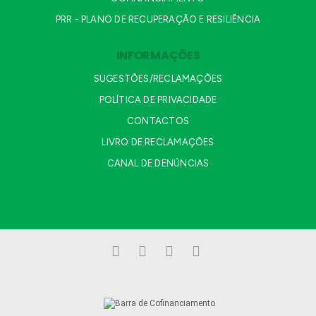
PRR - PLANO DE RECUPERAÇÃO E RESILIÊNCIA
INFORMAÇÕES
SUGESTÕES/RECLAMAÇÕES
POLÍTICA DE PRIVACIDADE
CONTACTOS
LIVRO DE RECLAMAÇÕES
CANAL DE DENÚNCIAS
Facebook
LinkedIn
YouTube
Instagram