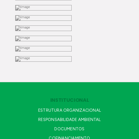
INSTITUCIONAL
ESTRUTURA ORGANIZACIONAL
RESPONSABILIDADE AMBIENTAL
DOCUMENTOS
COFINANCIAMENTO