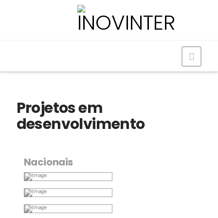
Navig
Projetos em
desenvolvimento
Nacionais